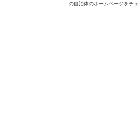
の自治体のホームページをチェ