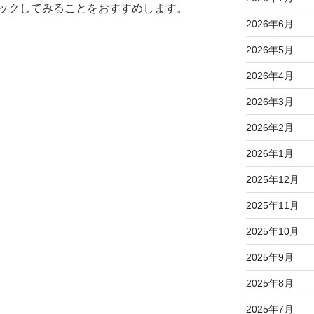
ックしてみることをおすすめします。
2026年6月
2026年5月
2026年4月
2026年3月
2026年2月
2026年1月
2025年12月
2025年11月
2025年10月
2025年9月
2025年8月
2025年7月