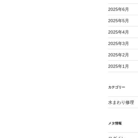
2025年6月
2025年5月
2025年4月
2025年3月
2025年2月
2025年1月
カテゴリー
水まわり修理
メタ情報