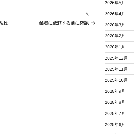
2026年5月
2026年4月
次
次
の
法投
業者に依頼する前に確認
2026年3月
投
稿
2026年2月
2026年1月
2025年12月
2025年11月
2025年10月
2025年9月
2025年8月
2025年7月
2025年6月