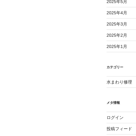
2025年5月
2025年4月
2025年3月
2025年2月
2025年1月
カテゴリー
水まわり修理
メタ情報
ログイン
投稿フィード