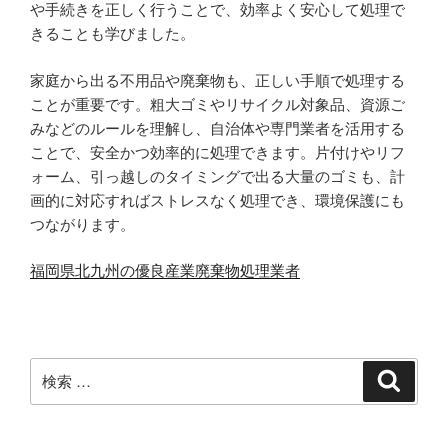
や手続きを正しく行うことで、効率よく安心して処理で
きることも学びました。
家庭から出る不用品や廃棄物も、正しい手順で処理する
ことが重要です。粗大ゴミやリサイクル対象品、資源ご
みなどのルールを理解し、自治体や専門業者を活用する
ことで、安全かつ効率的に処理できます。片付けやリフ
ォーム、引っ越しのタイミングで出る大量のゴミも、計
画的に対応すればストレスなく処理でき、環境保護にも
つながります。
福岡県北九州の優良産業廃棄物処理業者
検
検
索
索: