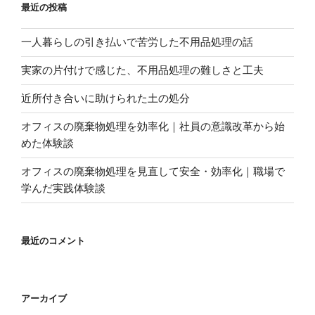
最近の投稿
一人暮らしの引き払いで苦労した不用品処理の話
実家の片付けで感じた、不用品処理の難しさと工夫
近所付き合いに助けられた土の処分
オフィスの廃棄物処理を効率化｜社員の意識改革から始
めた体験談
オフィスの廃棄物処理を見直して安全・効率化｜職場で
学んだ実践体験談
最近のコメント
アーカイブ