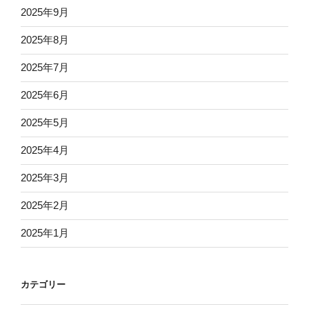
2025年9月
2025年8月
2025年7月
2025年6月
2025年5月
2025年4月
2025年3月
2025年2月
2025年1月
カテゴリー