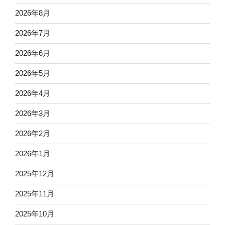
2026年8月
2026年7月
2026年6月
2026年5月
2026年4月
2026年3月
2026年2月
2026年1月
2025年12月
2025年11月
2025年10月