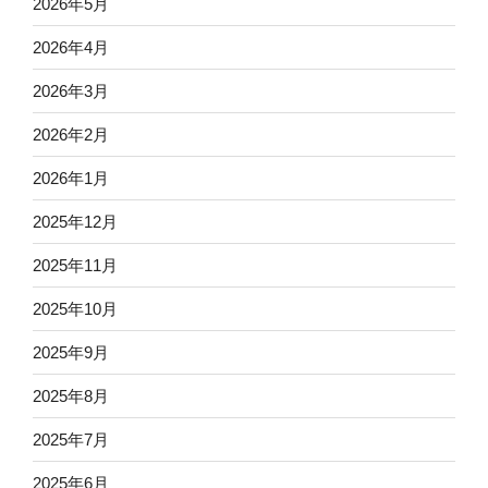
2026年5月
2026年4月
2026年3月
2026年2月
2026年1月
2025年12月
2025年11月
2025年10月
2025年9月
2025年8月
2025年7月
2025年6月