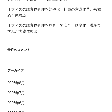
オフィスの廃棄物処理を効率化｜社員の意識改革から始
めた体験談
オフィスの廃棄物処理を見直して安全・効率化｜職場で
学んだ実践体験談
最近のコメント
アーカイブ
2026年8月
2026年7月
2026年6月