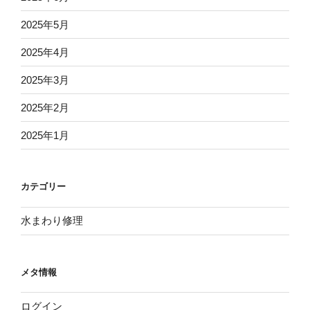
2025年5月
2025年4月
2025年3月
2025年2月
2025年1月
カテゴリー
水まわり修理
メタ情報
ログイン